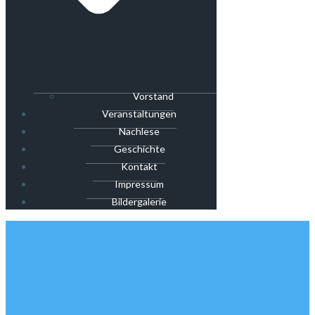
Vorstand
Veranstaltungen
Nachlese
Geschichte
Kontakt
Impressum
Bildergalerie