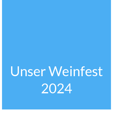
Unser Weinfest
2024