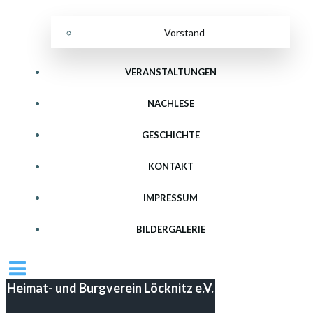
Vorstand
VERANSTALTUNGEN
NACHLESE
GESCHICHTE
KONTAKT
IMPRESSUM
BILDERGALERIE
Heimat- und Burgverein Löcknitz e.V.