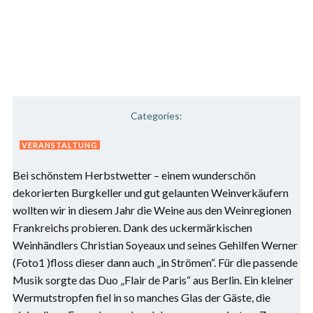
Categories:
VERANSTALTUNG
Bei schönstem Herbstwetter – einem wunderschön
dekorierten Burgkeller und gut gelaunten Weinverkäufern
wollten wir in diesem Jahr die Weine aus den Weinregionen
Frankreichs probieren. Dank des uckermärkischen
Weinhändlers Christian Soyeaux und seines Gehilfen Werner
(Foto1 )floss dieser dann auch „in Strömen“. Für die passende
Musik sorgte das Duo „Flair de Paris“ aus Berlin. Ein kleiner
Wermutstropfen fiel in so manches Glas der Gäste, die