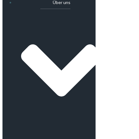
Über uns