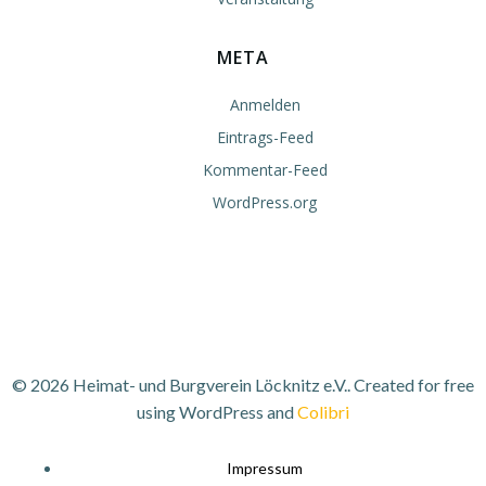
META
Anmelden
Eintrags-Feed
Kommentar-Feed
WordPress.org
© 2026 Heimat- und Burgverein Löcknitz e.V.. Created for free
using WordPress and
Colibri
Impressum