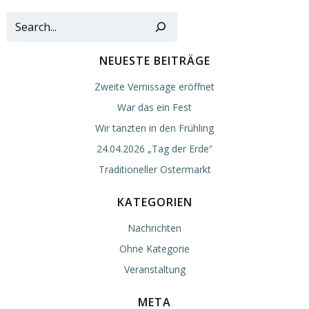
Such
NEUESTE BEITRÄGE
Zweite Vernissage eröffnet
War das ein Fest
Wir tanzten in den Frühling
24.04.2026 „Tag der Erde“
Traditioneller Ostermarkt
KATEGORIEN
Nachrichten
Ohne Kategorie
Veranstaltung
META