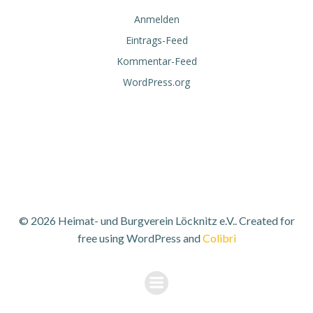
Anmelden
Eintrags-Feed
Kommentar-Feed
WordPress.org
© 2026 Heimat- und Burgverein Löcknitz e.V.. Created for
free using WordPress and
Colibri