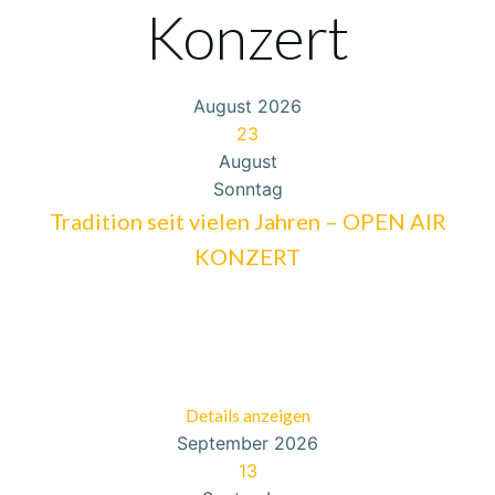
Konzert
August 2026
23
August
Sonntag
Tradition seit vielen Jahren – OPEN AIR
KONZERT
Details anzeigen
September 2026
13