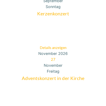
September
Sonntag
Kerzenkonzert
Details anzeigen
November 2026
27
November
Freitag
Adventskonzert in der Kirche