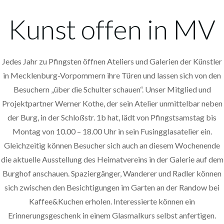
Kunst offen in MV
Jedes Jahr zu Pfingsten öffnen Ateliers und Galerien der Künstler
in Mecklenburg-Vorpommern ihre Türen und lassen sich von den
Besuchern „über die Schulter schauen“. Unser Mitglied und
Projektpartner Werner Kothe, der sein Atelier unmittelbar neben
der Burg, in der Schloßstr. 1b hat, lädt von Pfingstsamstag bis
Montag von 10.00 – 18.00 Uhr in sein Fusingglasatelier ein.
Gleichzeitig können Besucher sich auch an diesem Wochenende
die aktuelle Ausstellung des Heimatvereins in der Galerie auf dem
Burghof anschauen. Spaziergänger, Wanderer und Radler können
sich zwischen den Besichtigungen im Garten an der Randow bei
Kaffee&Kuchen erholen. Interessierte können ein
Erinnerungsgeschenk in einem Glasmalkurs selbst anfertigen.