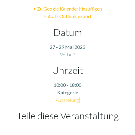
+ Zu Google Kalender hinzufügen
+ iCal / Outlook export
Datum
27 - 29 Mai 2023
Vorbei!
Uhrzeit
10:00 - 18:00
Kategorie
Ausstellung
Teile diese Veranstaltung