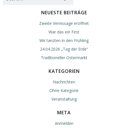
NEUESTE BEITRÄGE
Zweite Vernissage eröffnet
War das ein Fest
Wir tanzten in den Frühling
24.04.2026 „Tag der Erde“
Traditioneller Ostermarkt
KATEGORIEN
Nachrichten
Ohne Kategorie
Veranstaltung
META
Anmelden