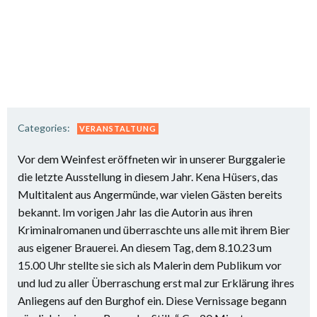
Categories:
VERANSTALTUNG
Vor dem Weinfest eröffneten wir in unserer Burggalerie
die letzte Ausstellung in diesem Jahr. Kena Hüsers, das
Multitalent aus Angermünde, war vielen Gästen bereits
bekannt. Im vorigen Jahr las die Autorin aus ihren
Kriminalromanen und überraschte uns alle mit ihrem Bier
aus eigener Brauerei. An diesem Tag, dem 8.10.23 um
15.00 Uhr stellte sie sich als Malerin dem Publikum vor
und lud zu aller Überraschung erst mal zur Erklärung ihres
Anliegens auf den Burghof ein. Diese Vernissage begann